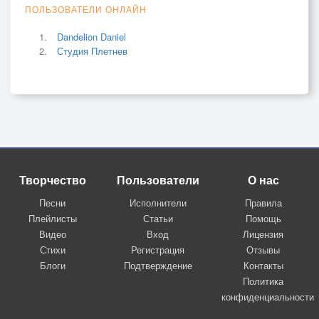
ПОЛЬЗОВАТЕЛИ ОНЛАЙН
Dandelion Daniel
Студия Плетнев
Творчество
Пользователи
О нас
Песни
Исполнители
Правила
Плейлисты
Статьи
Помощь
Видео
Вход
Лицензия
Стихи
Регистрация
Отзывы
Блоги
Подтверждение
Контакты
Политика
конфиденциальности