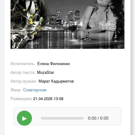
Исполнитель
Елена Филоненко
Автор текста
MuzaStar
Автор музыки
Марат Кадырметов
Жанр
Соавторская
Размещено
21.04.2026 13:08
▶
0:00 / 0:00