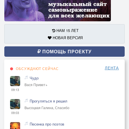
НАМ 15 ЛЕТ
НОВАЯ ВЕРСИЯ
ПОМОЩЬ ПРОЕКТУ
ЛЕНТА
ОБСУЖДАЮТ СЕЙЧАС
Чудо
Вася Привет+
09:13
Прогуляться я решил
Высоцкая Галина, Спасибо
09:03
Песенка про поэтов