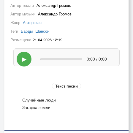
Автор текста
Александр Громов.
Автор музыки
Александр Громов
Жанр
Авторская
Теги
Барды
Шансон
Размещено
21.04.2026 12:19
▶
0:00 / 0:00
Текст песни
Случайные люди
Загадка земли