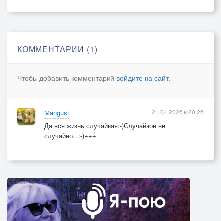
КОММЕНТАРИИ (1)
Чтобы добавить комментарий
войдите на сайт
.
21.04.2026 в 20:26
Mangust
Да вся жизнь случайная:-)Случайное не
случайно...:-)+++