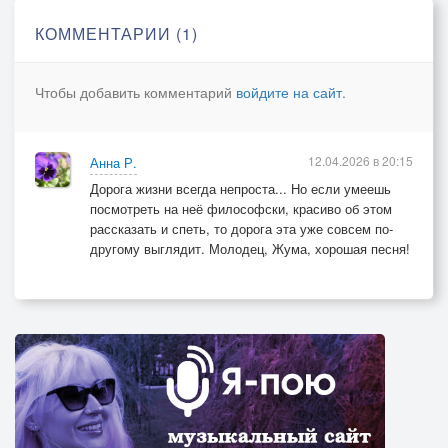
КОММЕНТАРИИ (1)
Чтобы добавить комментарий
войдите на сайт
.
12.04.2026 в 20:15
Анна Р.
Дорога жизни всегда непроста... Но если умеешь
посмотреть на неё философски, красиво об этом
рассказать и спеть, то дорога эта уже совсем по-
другому выглядит. Молодец, Жума, хорошая песня!