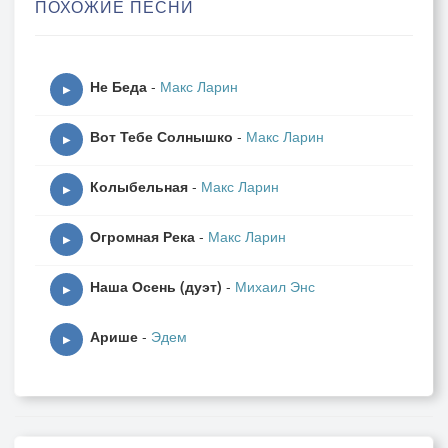
ПОХОЖИЕ ПЕСНИ
Параллельно движенью
Я иду
Но мне кажется странным,
Не Беда
-
Макс Ларин
Меня нет,
▶
Но я лежу в ванной...
Вот Тебе Солнышко
-
Макс Ларин
▶
Погружаясь - меня
Колыбельная
-
Макс Ларин
Скрыла пена...
▶
Может непонятно
Огромная Река
-
Макс Ларин
За то - откровенно...
▶
Наша Осень (дуэт)
-
Михаил Энс
▶
Арише
-
Эдем
▶