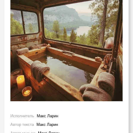
Исполнитель
Макс Ларин
Автор текста
Макс Ларин
Автор музыки
Макс Ларин