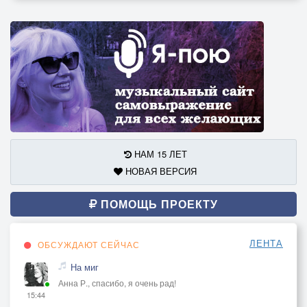
НАМ 15 ЛЕТ
НОВАЯ ВЕРСИЯ
ПОМОЩЬ ПРОЕКТУ
ЛЕНТА
ОБСУЖДАЮТ СЕЙЧАС
На миг
Анна Р., спасибо, я очень рад!
15:44