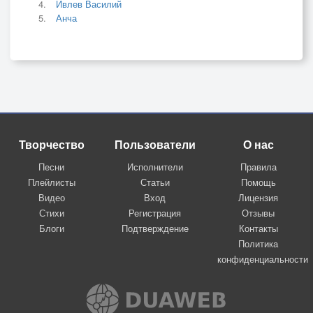
Ивлев Василий
Анча
Творчество
Пользователи
О нас
Песни
Исполнители
Правила
Плейлисты
Статьи
Помощь
Видео
Вход
Лицензия
Стихи
Регистрация
Отзывы
Блоги
Подтверждение
Контакты
Политика
конфиденциальности