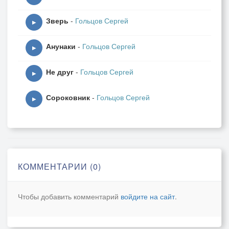
Зверь
-
Гольцов Сергей
▶
Анунаки
-
Гольцов Сергей
▶
Не друг
-
Гольцов Сергей
▶
Сороковник
-
Гольцов Сергей
▶
КОММЕНТАРИИ (0)
Чтобы добавить комментарий
войдите на сайт
.