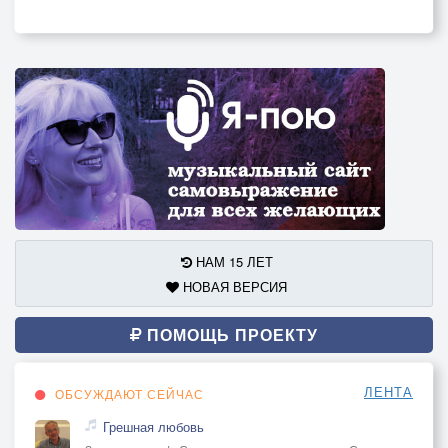
НАМ 15 ЛЕТ
НОВАЯ ВЕРСИЯ
ПОМОЩЬ ПРОЕКТУ
ЛЕНТА
ОБСУЖДАЮТ СЕЙЧАС
Грешная любовь