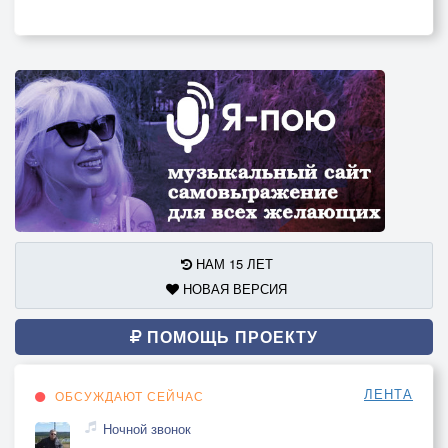
НАМ 15 ЛЕТ
НОВАЯ ВЕРСИЯ
ПОМОЩЬ ПРОЕКТУ
ЛЕНТА
ОБСУЖДАЮТ СЕЙЧАС
Ночной звонок