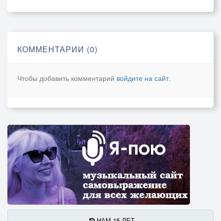
КОММЕНТАРИИ (0)
Чтобы добавить комментарий
войдите на сайт
.
НАМ 15 ЛЕТ