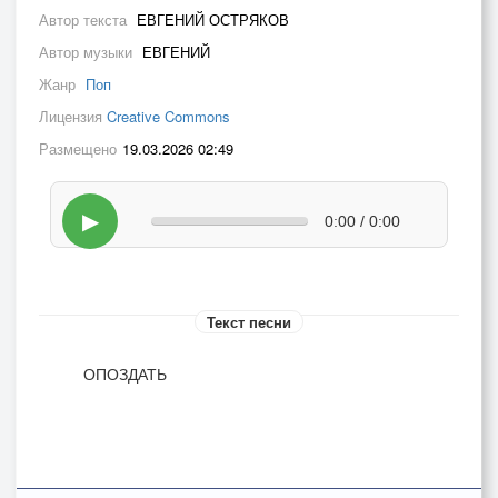
Автор текста
ЕВГЕНИЙ ОСТРЯКОВ
Автор музыки
ЕВГЕНИЙ
Жанр
Поп
Лицензия
Creative Commons
Размещено
19.03.2026 02:49
▶
0:00 / 0:00
Текст песни
ОПОЗДАТЬ