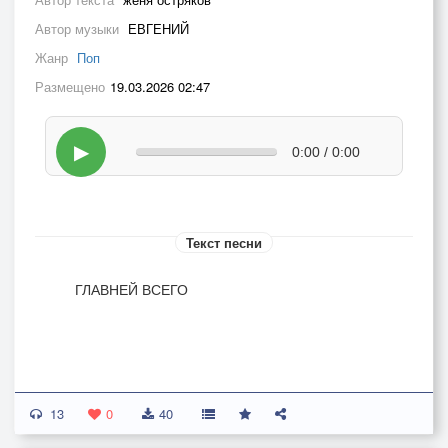
Автор музыки
ЕВГЕНИЙ
Жанр
Поп
Размещено
19.03.2026 02:47
▶
0:00 / 0:00
Текст песни
ГЛАВНЕЙ ВСЕГО
13
0
40