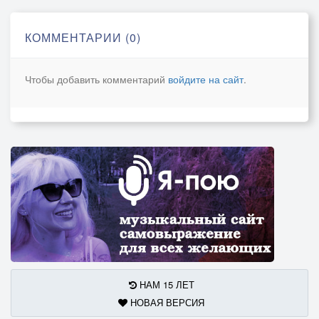
КОММЕНТАРИИ (0)
Чтобы добавить комментарий
войдите на сайт
.
НАМ 15 ЛЕТ
НОВАЯ ВЕРСИЯ