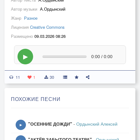
Автор музыки
А.Ордынский
Жанр
Разное
Лицензия
Creative Commons
Размещено
09.03.2026 08:26
▶
0:00 / 0:00
11
1
30
ПОХОЖИЕ ПЕСНИ
"ОСЕННИЕ ДОЖДИ"
-
Ордынский Алексей
▶
"АКТЁР ЗАБЫТОГО ТЕАТРА"
-
Ордынский