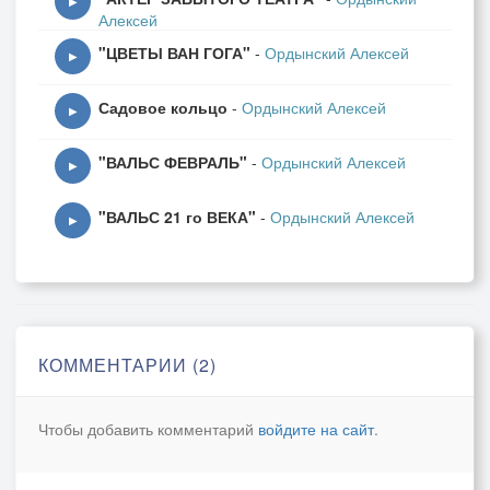
▶
Алексей
"ЦВЕТЫ ВАН ГОГА"
-
Ордынский Алексей
▶
Садовое кольцо
-
Ордынский Алексей
▶
"ВАЛЬС ФЕВРАЛЬ"
-
Ордынский Алексей
▶
"ВАЛЬС 21 го ВЕКА"
-
Ордынский Алексей
▶
КОММЕНТАРИИ (2)
Чтобы добавить комментарий
войдите на сайт
.