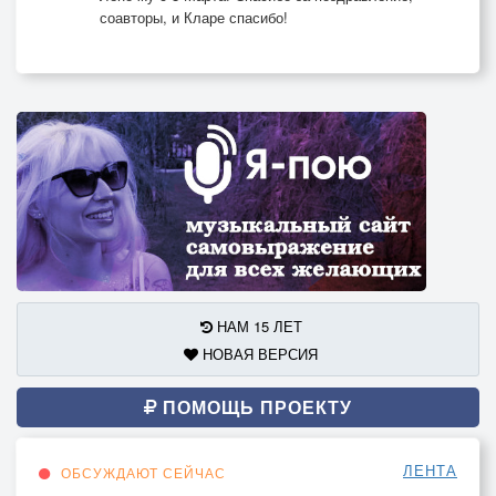
соавторы, и Кларе спасибо!
НАМ 15 ЛЕТ
НОВАЯ ВЕРСИЯ
ПОМОЩЬ ПРОЕКТУ
ЛЕНТА
ОБСУЖДАЮТ СЕЙЧАС