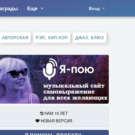
аграды
Еще
Вход
АВТОРСКАЯ
РЭП, ХИП-ХОП
ДЖАЗ, БЛЮЗ
НАМ 15 ЛЕТ
НОВАЯ ВЕРСИЯ