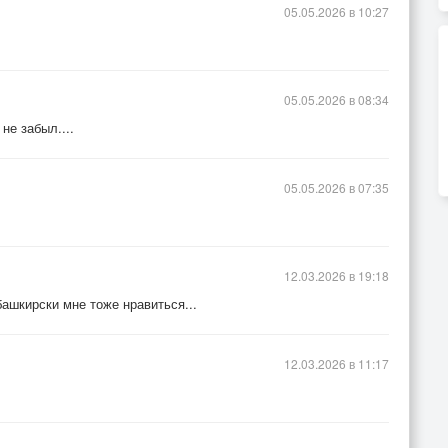
05.05.2026 в 10:27
05.05.2026 в 08:34
не забыл....
05.05.2026 в 07:35
12.03.2026 в 19:18
ашкирски мне тоже нравиться...
12.03.2026 в 11:17