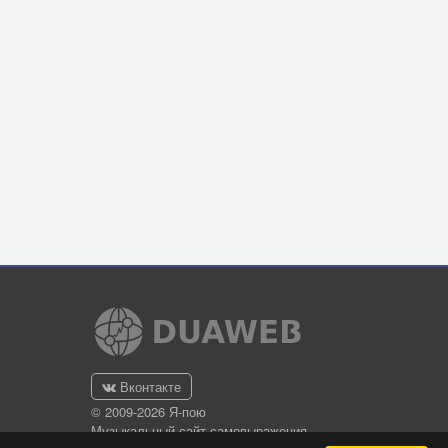
Вконтакте
© 2009-2026 Я-пою
Музыкальный сайт самовыражения