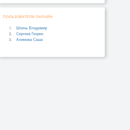
ПОЛЬЗОВАТЕЛИ ОНЛАЙН
Шпень Владимир
Сергеев Генрих
Алимова Саша