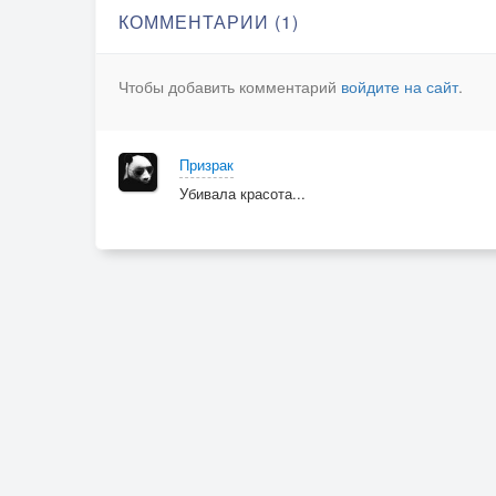
КОММЕНТАРИИ (1)
Чтобы добавить комментарий
войдите на сайт
.
Призрак
Убивала красота...