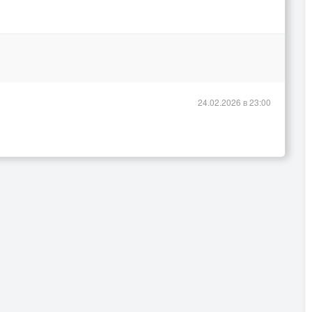
24.02.2026 в 23:00