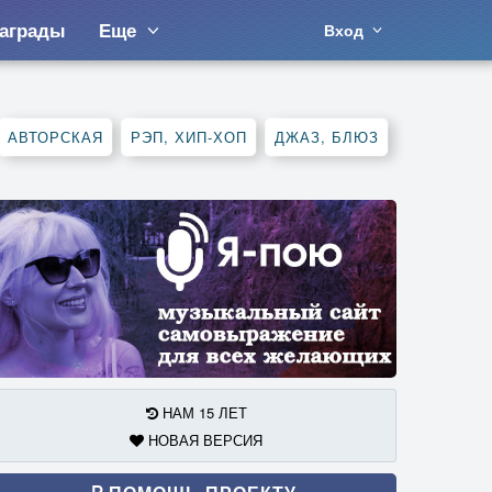
аграды
Еще
Вход
АВТОРСКАЯ
РЭП, ХИП-ХОП
ДЖАЗ, БЛЮЗ
НАМ 15 ЛЕТ
НОВАЯ ВЕРСИЯ