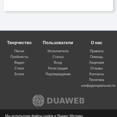
Творчество
Пользователи
О нас
Песни
Исполнители
Правила
Плейлисты
Статьи
Помощь
Видео
Вход
Лицензия
Стихи
Регистрация
Отзывы
Блоги
Подтверждение
Контакты
Политика
конфиденциальности
Вконтакте
Мы используем файлы cookie и Яндекс.Метрику