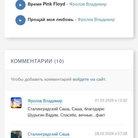
Время Pink Floyd
-
Фролов Владимир
▶
Прощай моя любовь
-
Фролов Владимир
▶
КОММЕНТАРИИ (10)
Чтобы добавить комментарий
войдите на сайт
.
01.03.2026 в 13:32
Фролов Владимир
Сталинградский Саша, Саша, благодарю
Шурыгин Вадим, Спасибо, вечные...факт
28.02.2026 в 07:28
Сталинградский Саша