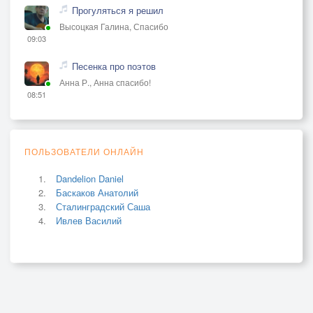
Прогуляться я решил
Высоцкая Галина, Спасибо
09:03
Песенка про поэтов
Анна Р., Анна спасибо!
08:51
ПОЛЬЗОВАТЕЛИ ОНЛАЙН
Dandelion Daniel
Баскаков Анатолий
Сталинградский Саша
Ивлев Василий