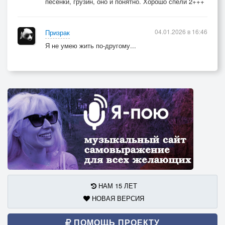
песенки, грузин, оно и понятно. Хорошо спели 2+++
04.01.2026 в 16:46
Призрак
Я не умею жить по-другому...
НАМ 15 ЛЕТ
НОВАЯ ВЕРСИЯ
ПОМОЩЬ ПРОЕКТУ