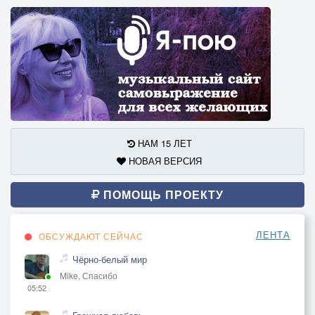
НАМ 15 ЛЕТ
НОВАЯ ВЕРСИЯ
ПОМОЩЬ ПРОЕКТУ
ЛЕНТА
ОБСУЖДАЮТ СЕЙЧАС
Чёрно-белый мир
Mike, Спасибо
05:52