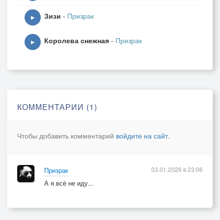
Зизи
-
Призрак
▶
Королева снежная
-
Призрак
▶
КОММЕНТАРИИ (1)
Чтобы добавить комментарий
войдите на сайт
.
03.01.2026 в 23:06
Призрак
А я всё не иду...