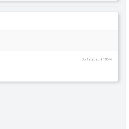
05.12.2025 в 19:44