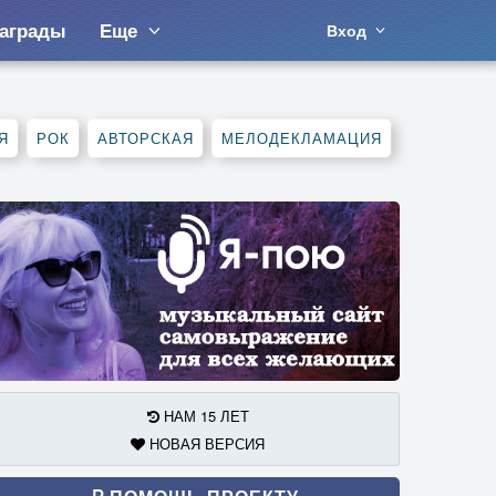
аграды
Еще
Вход
Я
РОК
АВТОРСКАЯ
МЕЛОДЕКЛАМАЦИЯ
НАМ 15 ЛЕТ
НОВАЯ ВЕРСИЯ