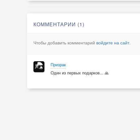
КОММЕНТАРИИ (1)
Чтобы добавить комментарий
войдите на сайт
.
Призрак
Один из первых подарков... 🙏