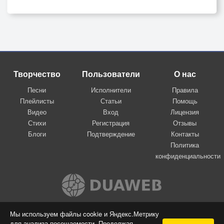
Творчество
Пользователи
О нас
Песни
Исполнители
Правила
Плейлисты
Статьи
Помощь
Видео
Вход
Лицензия
Стихи
Регистрация
Отзывы
Блоги
Подтверждение
Контакты
Политика
конфиденциальности
Вконтакте
Мы используем файлы cookie и Яндекс.Метрику
для анализа посещаемости. Продолжая