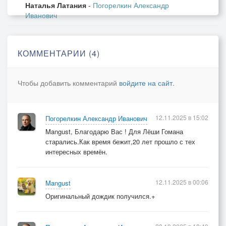
Наталья Латания
-
Погорелкин Александр
Иванович
КОММЕНТАРИИ (4)
Чтобы добавить комментарий
войдите на сайт
.
12.11.2025 в 15:02
Погорелкин Александр Иванович
Mangust, Благодарю Вас ! Для Лёши Гомана
старались.Как время бежит,20 лет прошло с тех
интересных времён.
12.11.2025 в 00:06
Mangust
Оригинальный дождик получился.+