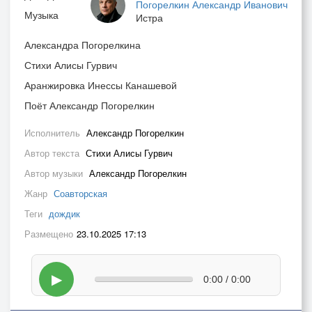
Погорелкин Александр Иванович
Музыка
Истра
Александра Погорелкина
Стихи Алисы Гурвич
Аранжировка Инессы Канашевой
Поёт Александр Погорелкин
Исполнитель
Александр Погорелкин
Автор текста
Стихи Алисы Гурвич
Автор музыки
Александр Погорелкин
Жанр
Соавторская
Теги
дождик
Размещено
23.10.2025 17:13
▶
0:00 / 0:00