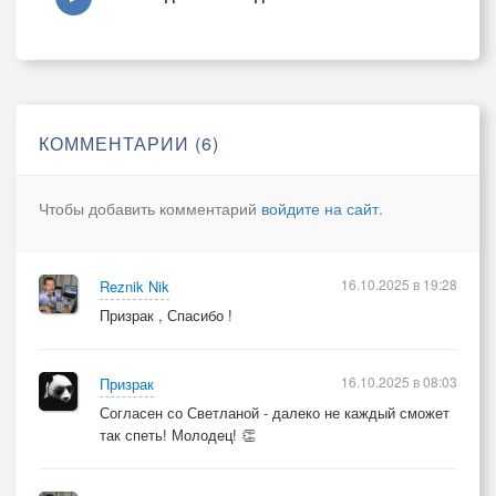
КОММЕНТАРИИ (6)
Чтобы добавить комментарий
войдите на сайт
.
16.10.2025 в 19:28
Reznik Nik
Призрак , Спасибо !
16.10.2025 в 08:03
Призрак
Согласен со Светланой - далеко не каждый сможет
так спеть! Молодец! 👏