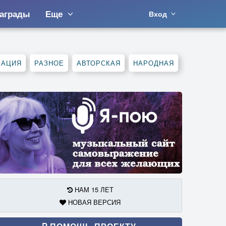
аграды
Еще
Вход
МАЦИЯ
РАЗНОЕ
АВТОРСКАЯ
НАРОДНАЯ
НАМ 15 ЛЕТ
НОВАЯ ВЕРСИЯ