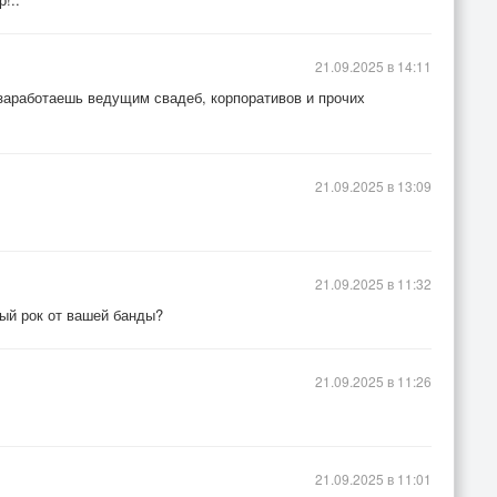
21.09.2025 в 14:11
 заработаешь ведущим свадеб, корпоративов и прочих
21.09.2025 в 13:09
21.09.2025 в 11:32
вый рок от вашей банды?
21.09.2025 в 11:26
21.09.2025 в 11:01