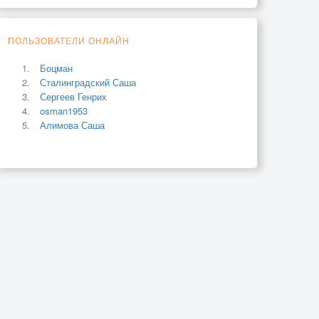
ПОЛЬЗОВАТЕЛИ ОНЛАЙН
Боцман
Сталинградский Саша
Сергеев Генрих
osman1953
Алимова Саша