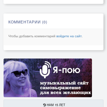
КОММЕНТАРИИ (0)
Чтобы добавить комментарий
войдите на сайт
.
НАМ 15 ЛЕТ