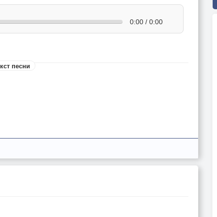
0:00 / 0:00
кст песни