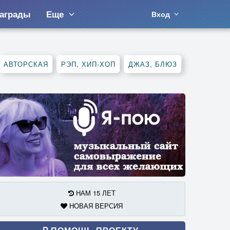
аграды
Еще
Вход
АВТОРСКАЯ
РЭП, ХИП-ХОП
ДЖАЗ, БЛЮЗ
НАМ 15 ЛЕТ
НОВАЯ ВЕРСИЯ