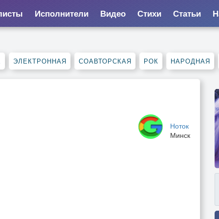
листы
Исполнители
Видео
Стихи
Статьи
Н
Е
ЭЛЕКТРОННАЯ
СОАВТОРСКАЯ
РОК
НАРОДНАЯ
Ноток
Минск