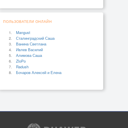
ПОЛЬЗОВАТЕЛИ ОНЛАЙН
Mangust
Сталинградский Саша
Ванина Светлана
Ивлев Василий
Алимова Саша
ZloPo
Radush
Бочаров Алексей и Елена