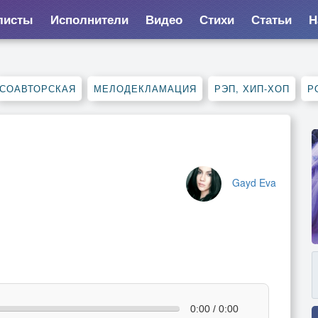
листы
Исполнители
Видео
Стихи
Статьи
Н
СОАВТОРСКАЯ
МЕЛОДЕКЛАМАЦИЯ
РЭП, ХИП-ХОП
Р
Gayd Eva
0:00 / 0:00