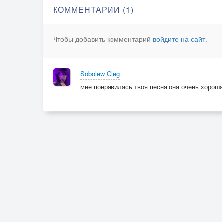
КОММЕНТАРИИ (1)
Чтобы добавить комментарий
войдите на сайт
.
Sobolew Oleg
мне понравилась твоя песня она очень хороша