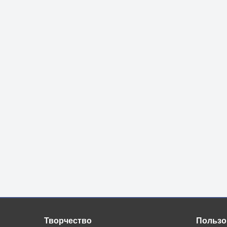
Творчество
Пользо