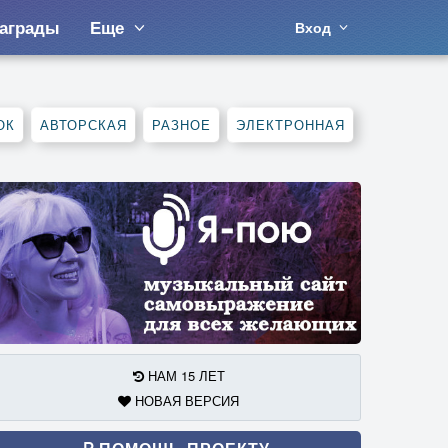
аграды
Еще
Вход
ОК
АВТОРСКАЯ
РАЗНОЕ
ЭЛЕКТРОННАЯ
НАМ 15 ЛЕТ
НОВАЯ ВЕРСИЯ