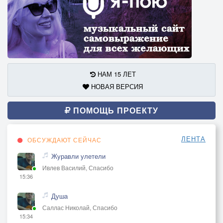
НАМ 15 ЛЕТ
НОВАЯ ВЕРСИЯ
ПОМОЩЬ ПРОЕКТУ
ЛЕНТА
ОБСУЖДАЮТ СЕЙЧАС
Журавли улетели
Ивлев Василий, Спасибо
15:36
Душа
Саллас Николай, Спасибо
15:34