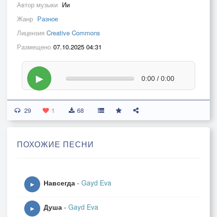
Автор музыки
Ии
Жанр
Разное
Лицензия
Creative Commons
Размещено
07.10.2025 04:31
▶
0:00 / 0:00
29
1
68
ПОХОЖИЕ ПЕСНИ
Навсегда
-
Gayd Eva
▶
Душа
-
Gayd Eva
▶