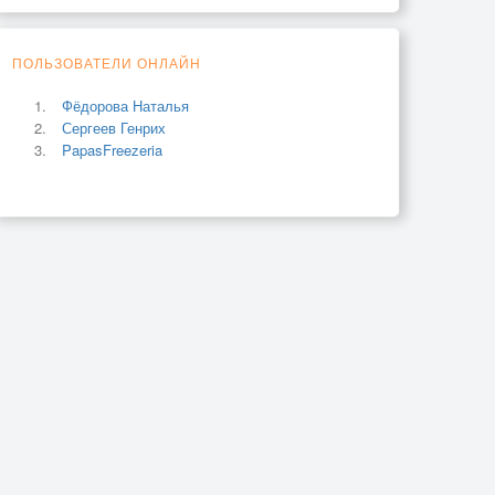
ПОЛЬЗОВАТЕЛИ ОНЛАЙН
Фёдорова Наталья
Сергеев Генрих
PapasFreezeria