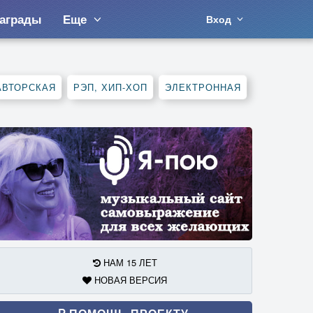
аграды
Еще
Вход
АВТОРСКАЯ
РЭП, ХИП-ХОП
ЭЛЕКТРОННАЯ
НАМ 15 ЛЕТ
НОВАЯ ВЕРСИЯ