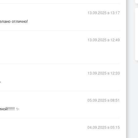
13.09.2025 в 13:17
елано отлично!
13.09.2025 в 12:49
13.09.2025 в 12:33
+
05.09.2025 в 08:51
ой!!!!!! ✨
04.09.2025 в 05:15