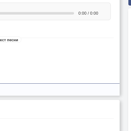
0:00 / 0:00
кст песни