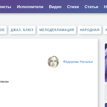
листы
Исполнители
Видео
Стихи
Статьи
Н
НОЕ
ДЖАЗ, БЛЮЗ
МЕЛОДЕКЛАМАЦИЯ
НАРОДНАЯ
Фёдорова Наталья
 песен