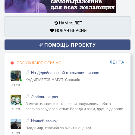
НАМ 15 ЛЕТ
НОВАЯ ВЕРСИЯ
ПОМОЩЬ ПРОЕКТУ
ЛЕНТА
ОБСУЖДАЮТ СЕЙЧАС
На Дерибасовской открылася пивная
КАДЫРМЕТОВ МАРАТ, Спасибо
11:23
Любовь на раз
Замечательная и интересная получилась работа -
спасибо за удовольствие Володя и всем, друзья дорогие
10:23
Ночной звонок
Владимир, спасибо за визит и оценку!
10:23