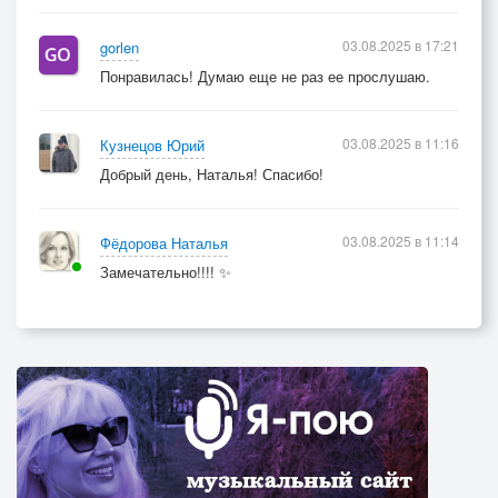
03.08.2025 в 17:21
gorlen
Понравилась! Думаю еще не раз ее прослушаю.
03.08.2025 в 11:16
Кузнецов Юрий
Добрый день, Наталья! Спасибо!
03.08.2025 в 11:14
Фёдорова Наталья
Замечательно!!!! ✨