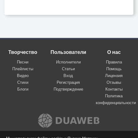
Творчество
Пользователи
О нас
Песни
Исполнители
Правила
Плейлисты
Статьи
Помощь
Видео
Вход
Лицензия
Стихи
Регистрация
Отзывы
Блоги
Подтверждение
Контакты
Политика
конфиденциальности
Вконтакте