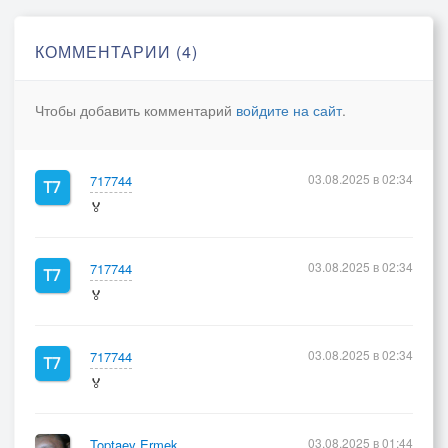
КОММЕНТАРИИ (4)
Чтобы добавить комментарий
войдите на сайт
.
03.08.2025 в 02:34
717744
🏅
03.08.2025 в 02:34
717744
🏅
03.08.2025 в 02:34
717744
🏅
03.08.2025 в 01:44
Toptaev Ermek