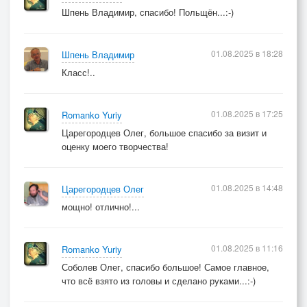
Шпень Владимир, спасибо! Польщён...:-)
01.08.2025 в 18:28
Шпень Владимир
Класс!..
01.08.2025 в 17:25
Romanko Yuriy
Царегородцев Олег, большое спасибо за визит и
оценку моего творчества!
01.08.2025 в 14:48
Царегородцев Олег
мощно! отлично!...
01.08.2025 в 11:16
Romanko Yuriy
Соболев Олег, спасибо большое! Самое главное,
что всё взято из головы и сделано руками...:-)