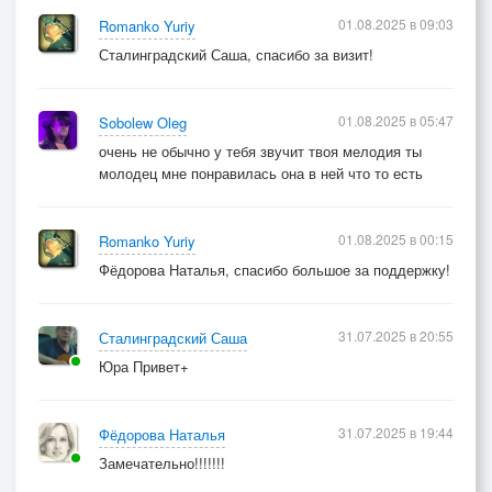
01.08.2025 в 09:03
Romanko Yuriy
Сталинградский Саша, спасибо за визит!
01.08.2025 в 05:47
Sobolew Oleg
очень не обычно у тебя звучит твоя мелодия ты
молодец мне понравилась она в ней что то есть
01.08.2025 в 00:15
Romanko Yuriy
Фёдорова Наталья, спасибо большое за поддержку!
31.07.2025 в 20:55
Сталинградский Саша
Юра Привет+
31.07.2025 в 19:44
Фёдорова Наталья
Замечательно!!!!!!!