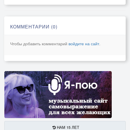
КОММЕНТАРИИ (0)
Чтобы добавить комментарий
войдите на сайт
.
НАМ 15 ЛЕТ