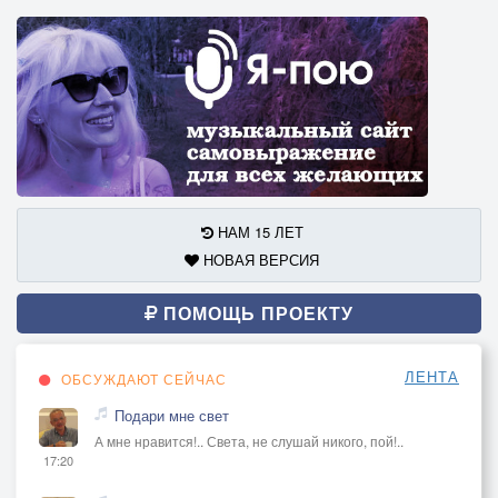
НАМ 15 ЛЕТ
НОВАЯ ВЕРСИЯ
ПОМОЩЬ ПРОЕКТУ
ЛЕНТА
ОБСУЖДАЮТ СЕЙЧАС
Подари мне свет
А мне нравится!.. Света, не слушай никого, пой!..
17:20