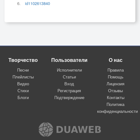
id1102613840
Творчество
Пользователи
О нас
Песни
Исполнители
Правила
Плейлисты
Статьи
Помощь
Видео
Вход
Лицензия
Стихи
Регистрация
Отзывы
Блоги
Подтверждение
Контакты
Политика
конфиденциальности