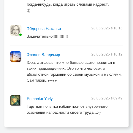
Когда-нибудь, когда играть словами надоест.
:))
28.06.2025 в 10:15
Фёдорова Наталья
Замечательно!!!!!!!!!!!!!
28.06.2025 в 10:12
Фролов Владимир
Юра, а знаешь что мне больше всего нравится в
таких произведениях. Это то что человек в
абсолютной гармонии со своей музыкой и мыслями.
Сам такой..++++
28.06.2025 в 09:49
Romanko Yuriy
Тщетная попытка избавиться от внутреннего
осознания напрасности своего труда...:-)