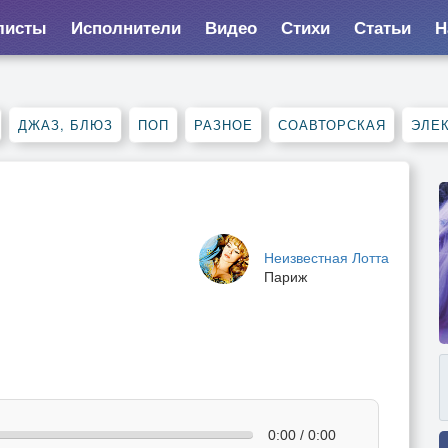
листы
Исполнители
Видео
Стихи
Статьи
Н
ДЖАЗ, БЛЮЗ
ПОП
РАЗНОЕ
СОАВТОРСКАЯ
ЭЛЕ
Неизвестная Лотта
Париж
0:00 / 0:00