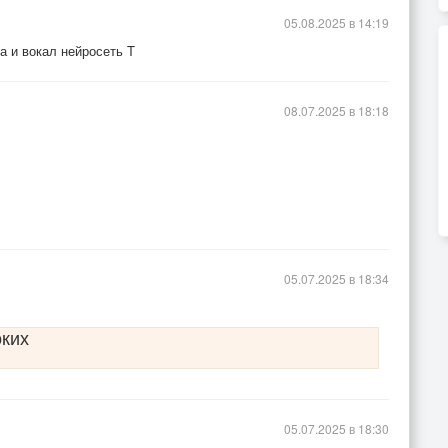
05.08.2025 в 14:19
а и вокал нейросеть T
08.07.2025 в 18:18
05.07.2025 в 18:34
оких
05.07.2025 в 18:30