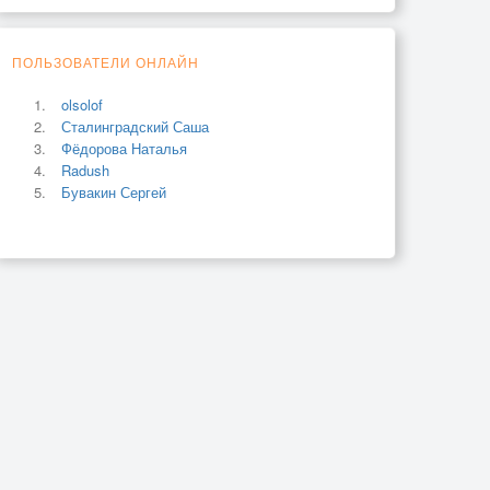
ПОЛЬЗОВАТЕЛИ ОНЛАЙН
olsolof
Сталинградский Саша
Фёдорова Наталья
Radush
Бувакин Сергей