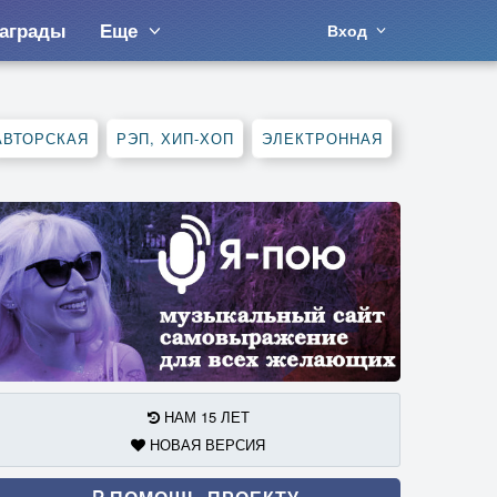
аграды
Еще
Вход
АВТОРСКАЯ
РЭП, ХИП-ХОП
ЭЛЕКТРОННАЯ
НАМ 15 ЛЕТ
НОВАЯ ВЕРСИЯ