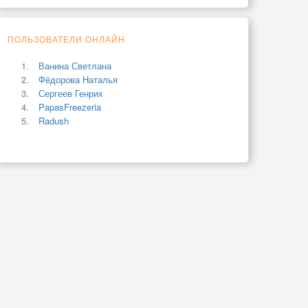
ПОЛЬЗОВАТЕЛИ ОНЛАЙН
Ванина Светлана
Фёдорова Наталья
Сергеев Генрих
PapasFreezeria
Radush