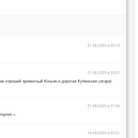
21.06.2025 в 20:10
21.06.2025 в 10:21
как хороший ароматный Коньяк и дорогая Кубинская сигара!
21.06.2025 в 07:46
торчит.+
19.06.2025 в 20:21