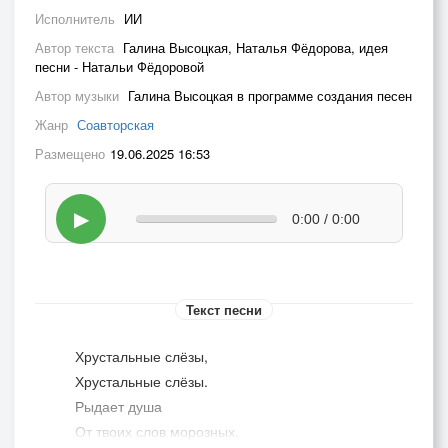
Исполнитель
ИИ
Автор текста
Галина Высоцкая, Наталья Фёдорова, идея
песни - Натальи Фёдоровой
Автор музыки
Галина Высоцкая в программе создания песен
Жанр
Соавторская
Размещено
19.06.2025 16:53
▶
0:00 / 0:00
Текст песни
Хрустальные слёзы,
Хрустальные слёзы.
Рыдает душа
От твоих слов морозных.