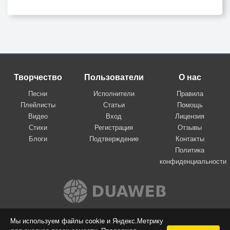
Творчество
Пользователи
О нас
Песни
Исполнители
Правила
Плейлисты
Статьи
Помощь
Видео
Вход
Лицензия
Стихи
Регистрация
Отзывы
Блоги
Подтверждение
Контакты
Политика
конфиденциальности
Вконтакте
Мы используем файлы cookie и Яндекс.Метрику