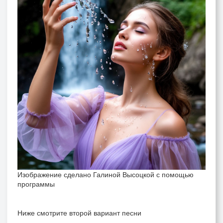
Изображение сделано Галиной Высоцкой с помощью
программы
Ниже смотрите второй вариант песни