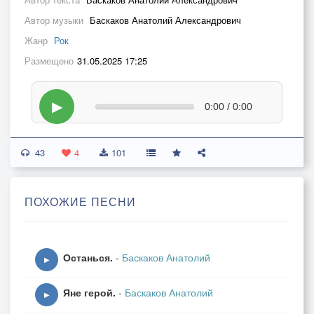
Автор музыки
Баскаков Анатолий Александрович
Жанр
Рок
Размещено
31.05.2025 17:25
▶
0:00 / 0:00
43
4
101
ПОХОЖИЕ ПЕСНИ
Останься.
-
Баскаков Анатолий
▶
Яне герой.
-
Баскаков Анатолий
▶