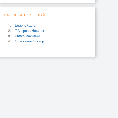
ПОЛЬЗОВАТЕЛИ ОНЛАЙН
EugeneKabrun
Фёдорова Наталья
Ивлев Василий
Стрижаков Виктор