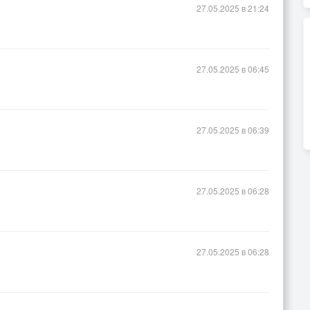
27.05.2025 в 21:24
27.05.2025 в 06:45
27.05.2025 в 06:39
27.05.2025 в 06:28
27.05.2025 в 06:28