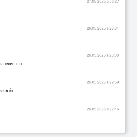
27.05.2025 в 06:27
26.05.2025 в 23:31
26.05.2025 в 23:03
полнение +++
26.05.2025 в 22:59
ие 🔥👍
26.05.2025 в 22:16