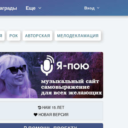
аграды
Еще
Вход
Я
РОК
АВТОРСКАЯ
МЕЛОДЕКЛАМАЦИЯ
НАМ 15 ЛЕТ
НОВАЯ ВЕРСИЯ