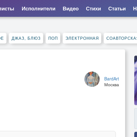
листы
Исполнители
Видео
Стихи
Статьи
Н
ОЕ
ДЖАЗ, БЛЮЗ
ПОП
ЭЛЕКТРОННАЯ
СОАВТОРСКА
BardArt
Москва