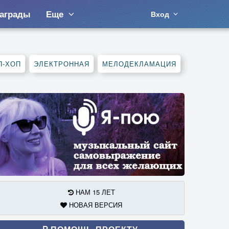
аграды
Еще
Вход
П-ХОП
ЭЛЕКТРОННАЯ
МЕЛОДЕКЛАМАЦИЯ
НАМ 15 ЛЕТ
НОВАЯ ВЕРСИЯ