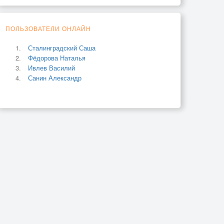
ПОЛЬЗОВАТЕЛИ ОНЛАЙН
Сталинградский Саша
Фёдорова Наталья
Ивлев Василий
Санин Александр