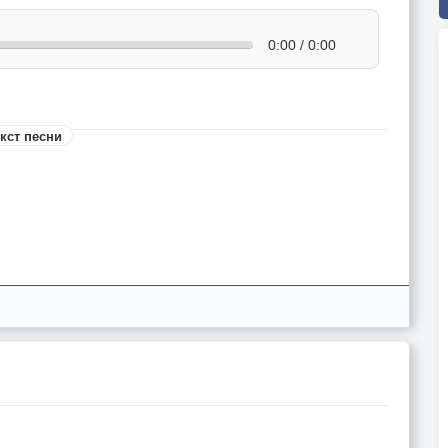
0:00 / 0:00
кст песни
ne