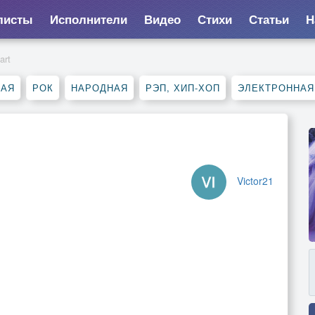
листы
Исполнители
Видео
Стихи
Статьи
Н
art
КАЯ
РОК
НАРОДНАЯ
РЭП, ХИП-ХОП
ЭЛЕКТРОННАЯ
Victor21