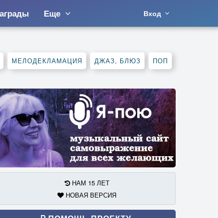
аграды
Еще
Вход
МЕЛОДЕКЛАМАЦИЯ
ДЖАЗ, БЛЮЗ
ПОП
НАМ 15 ЛЕТ
НОВАЯ ВЕРСИЯ