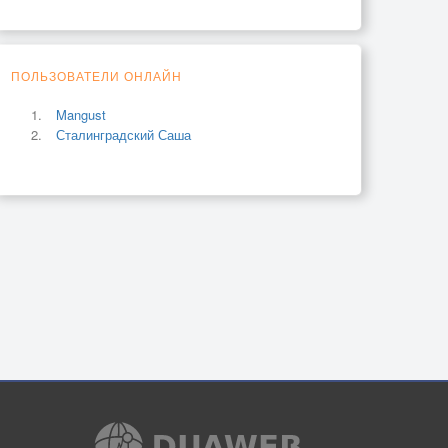
ПОЛЬЗОВАТЕЛИ ОНЛАЙН
Mangust
Сталинградский Саша