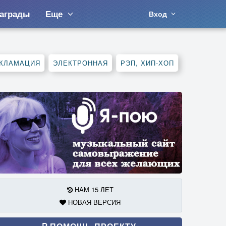
аграды
Еще
Вход
КЛАМАЦИЯ
ЭЛЕКТРОННАЯ
РЭП, ХИП-ХОП
НАМ 15 ЛЕТ
НОВАЯ ВЕРСИЯ