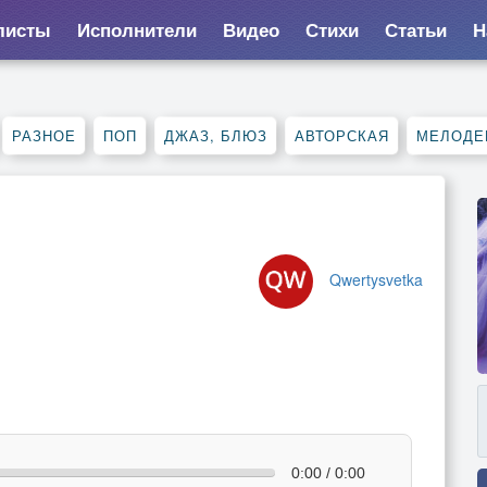
листы
Исполнители
Видео
Стихи
Статьи
Н
РАЗНОЕ
ПОП
ДЖАЗ, БЛЮЗ
АВТОРСКАЯ
МЕЛОДЕ
Qwertysvetka
0:00 / 0:00