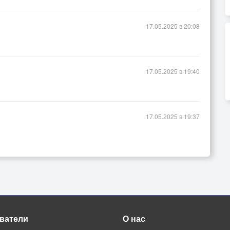
17.05.2025 в 20:08
17.05.2025 в 19:40
17.05.2025 в 19:37
ватели
О нас