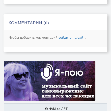
КОММЕНТАРИИ (0)
Чтобы добавить комментарий
войдите на сайт
.
НАМ 15 ЛЕТ