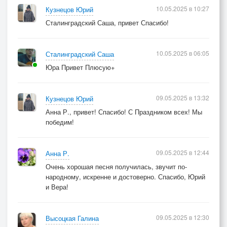
10.05.2025 в 10:27
Кузнецов Юрий
Сталинградский Саша, привет Спасибо!
10.05.2025 в 06:05
Сталинградский Саша
Юра Привет Плюсую+
09.05.2025 в 13:32
Кузнецов Юрий
Анна Р., привет! Спасибо! С Праздником всех! Мы
победим!
09.05.2025 в 12:44
Анна Р.
Очень хорошая песня получилась, звучит по-
народному, искренне и достоверно. Спасибо, Юрий
и Вера!
09.05.2025 в 12:30
Высоцкая Галина