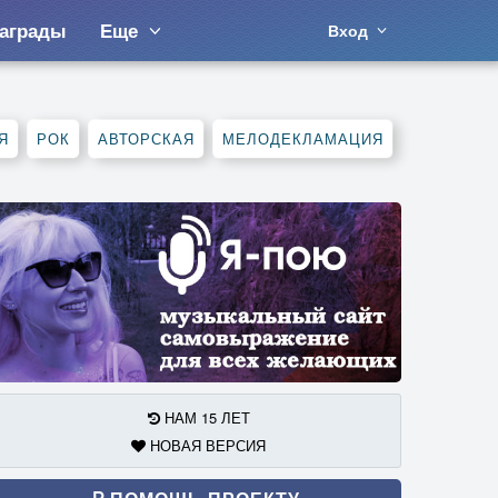
аграды
Еще
Вход
Я
РОК
АВТОРСКАЯ
МЕЛОДЕКЛАМАЦИЯ
НАМ 15 ЛЕТ
НОВАЯ ВЕРСИЯ