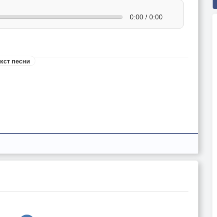
0:00 / 0:00
кст песни