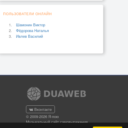
ПОЛЬЗОВАТЕЛИ ОНЛАЙН
Шамонин Виктор
Фёдорова Наталья
Ивлев Василий
Вконтакте
© 2009-2026 Я-пою
Музыкальный сайт самовыражения