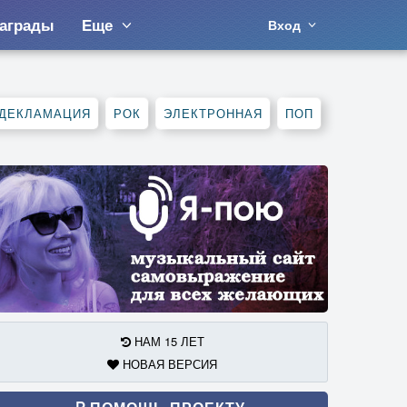
аграды
Еще
Вход
ДЕКЛАМАЦИЯ
РОК
ЭЛЕКТРОННАЯ
ПОП
НАМ 15 ЛЕТ
НОВАЯ ВЕРСИЯ