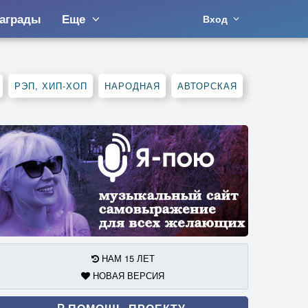
аграды
Еще
Вход
РЭП, ХИП-ХОП
НАРОДНАЯ
АВТОРСКАЯ
НАМ 15 ЛЕТ
НОВАЯ ВЕРСИЯ