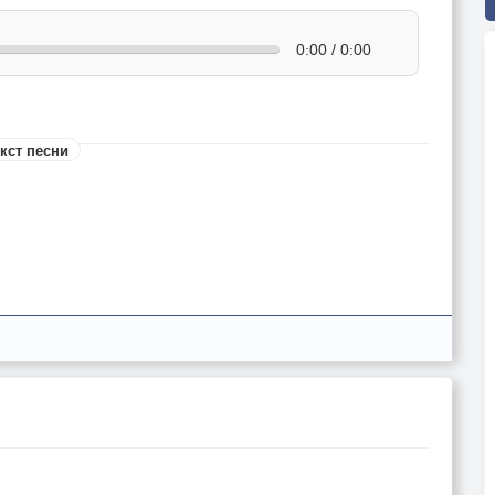
0:00 / 0:00
кст песни