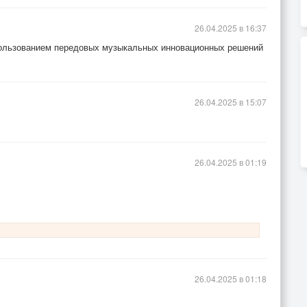
26.04.2025 в 16:37
пользованием передовых музыкальных инновационных решений
26.04.2025 в 15:07
26.04.2025 в 01:19
26.04.2025 в 01:18