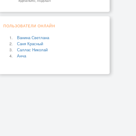
идеально, подошл
ПОЛЬЗОВАТЕЛИ ОНЛАЙН
Ванина Светлана
Саня Красный
Саллас Николай
Анча