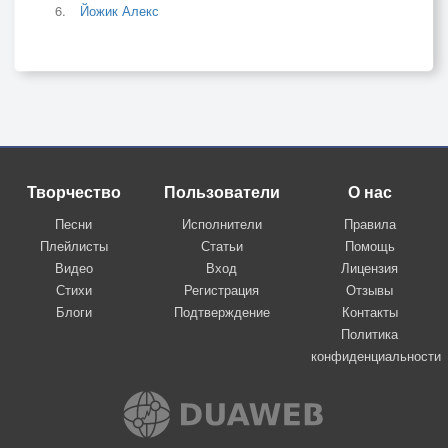
Йожик Алекс
Творчество
Пользователи
О нас
Песни
Исполнители
Правила
Плейлисты
Статьи
Помощь
Видео
Вход
Лицензия
Стихи
Регистрация
Отзывы
Блоги
Подтверждение
Контакты
Политика
конфиденциальности