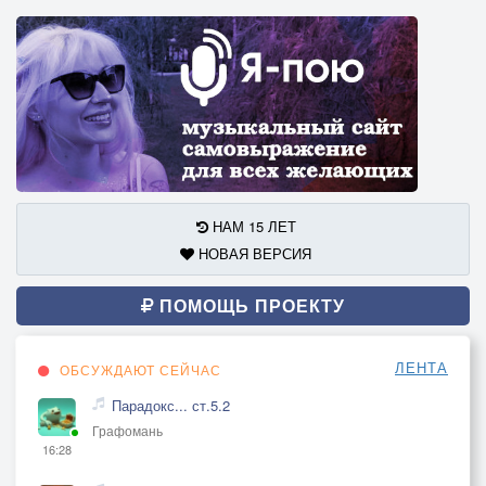
НАМ 15 ЛЕТ
НОВАЯ ВЕРСИЯ
ПОМОЩЬ ПРОЕКТУ
ЛЕНТА
ОБСУЖДАЮТ СЕЙЧАС
Парадокс... ст.5.2
Графомань
16:28