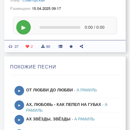
Размещено
15.04.2025 09:17
▶
0:00 / 0:00
37
2
90
ПОХОЖИЕ ПЕСНИ
ОТ ЛЮБВИ ДО ЛЮБВИ
-
А РАМИЛЬ
▶
АХ, ЛЮБОВЬ - КАК ПЕПЕЛ НА ГУБАХ
-
А
▶
РАМИЛЬ
АХ ЗВЁЗДЫ, ЗВЁЗДЫ
-
А РАМИЛЬ
▶