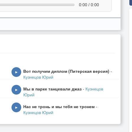
0:00 / 0:00
Вот получим диплом (Питерская версия)
-
▶
Кузнецов Юрий
Мы в парке танцевали джаз
-
Кузнецов
▶
Юрий
Нас не тронь и мы тебя не тронем
-
▶
Кузнецов Юрий