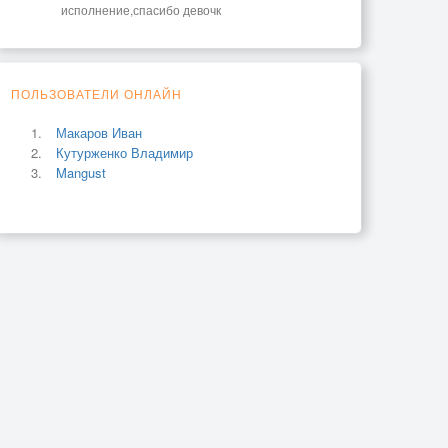
исполнение,спасибо девочк
ПОЛЬЗОВАТЕЛИ ОНЛАЙН
Макаров Иван
Кутурженко Владимир
Mangust