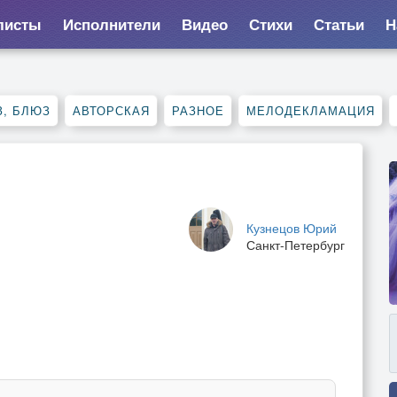
листы
Исполнители
Видео
Стихи
Статьи
Н
, БЛЮЗ
АВТОРСКАЯ
РАЗНОЕ
МЕЛОДЕКЛАМАЦИЯ
Кузнецов Юрий
Санкт-Петербург