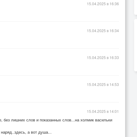
15.04.2025 в 16:36
15.04.2025 в 16:34
15.04.2025 в 16:33
15.04.2025 в 14:53
15.04.2025 в 14:01
е, без лишних слов и показанных слов...на холмик васильки
аряд..здесь, а вот душа...