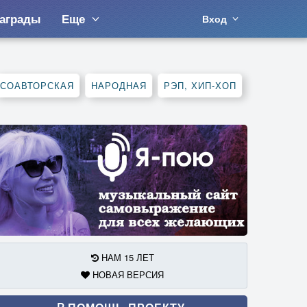
аграды
Еще
Вход
СОАВТОРСКАЯ
НАРОДНАЯ
РЭП, ХИП-ХОП
НАМ 15 ЛЕТ
НОВАЯ ВЕРСИЯ