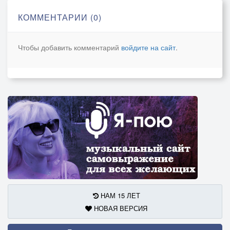
КОММЕНТАРИИ (0)
Чтобы добавить комментарий
войдите на сайт
.
НАМ 15 ЛЕТ
НОВАЯ ВЕРСИЯ