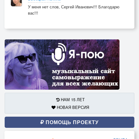
У меня нет слов, Сергей Иванович!!! Благодарю
вас!!!
НАМ 15 ЛЕТ
НОВАЯ ВЕРСИЯ
ПОМОЩЬ ПРОЕКТУ