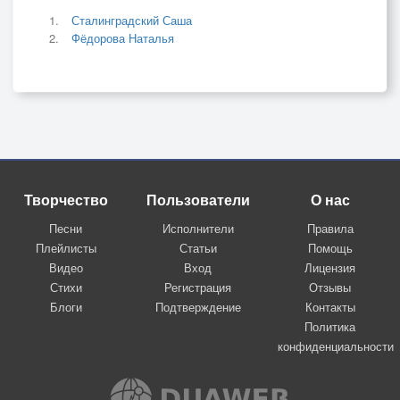
Сталинградский Саша
Фёдорова Наталья
Творчество
Пользователи
О нас
Песни
Исполнители
Правила
Плейлисты
Статьи
Помощь
Видео
Вход
Лицензия
Стихи
Регистрация
Отзывы
Блоги
Подтверждение
Контакты
Политика
конфиденциальности